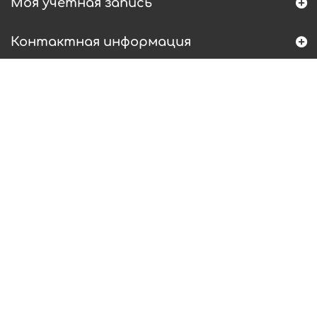
Моя учетная запись
Контактная информация