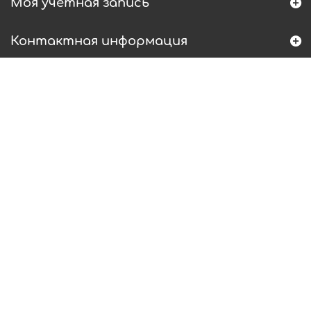
Моя учетная запись
Контактная информация