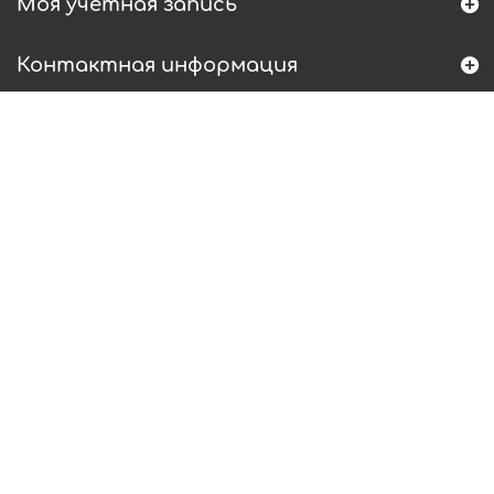
Моя учетная запись
Контактная информация