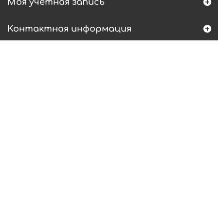
Моя учетная запись
Контактная информация