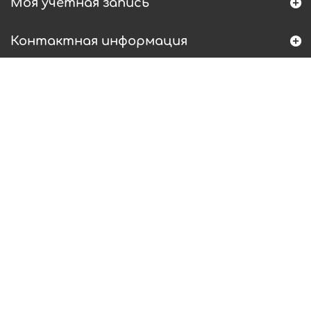
Моя учетная запись
Контактная информация