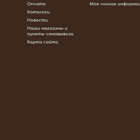
Оплата
Моя личная информа
Каталоги
Новости
Наши магазины и
пункты самовывоза
Карта сайта