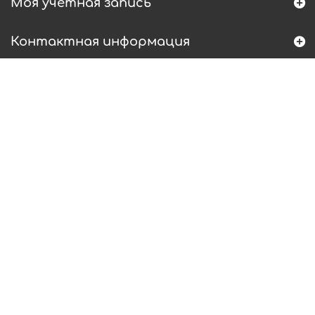
Моя учетная запись
Контактная информация