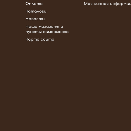
Оплата
Моя личная информа
Каталоги
Новости
Наши магазины и
пункты самовывоза
Карта сайта