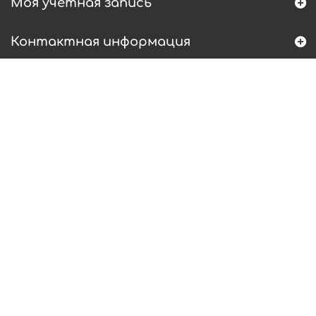
Моя учетная запись
Контактная информация