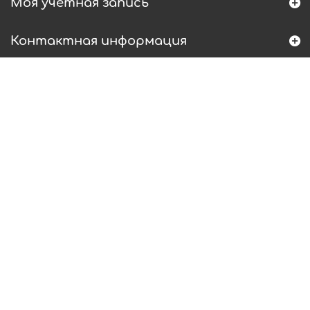
Моя учетная запись
Контактная информация