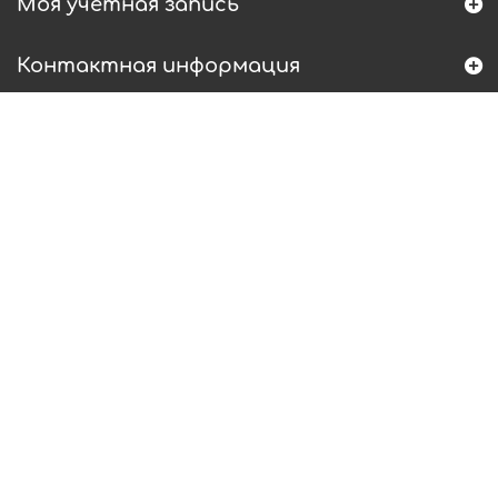
Моя учетная запись
Контактная информация