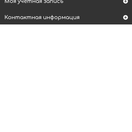
Моя учетная запись
Контактная информация