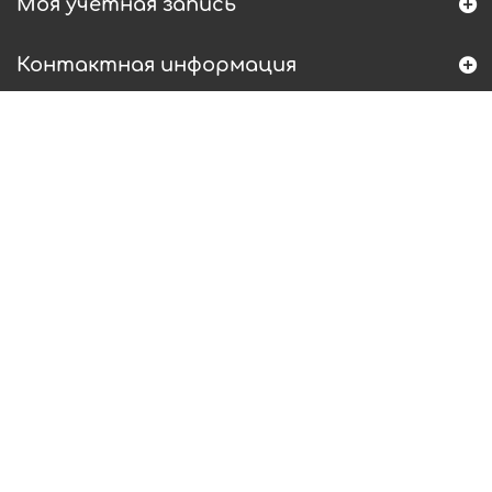
Моя учетная запись
Контактная информация