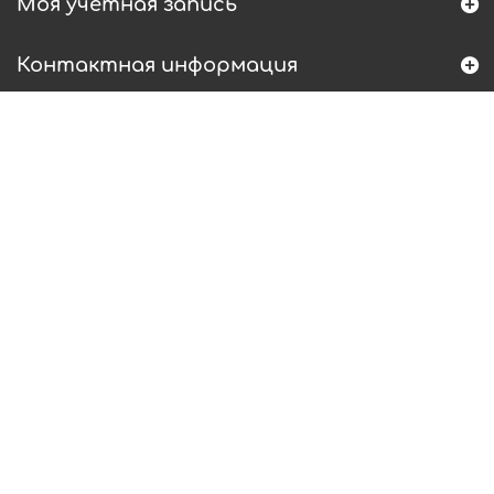
Моя учетная запись
Контактная информация