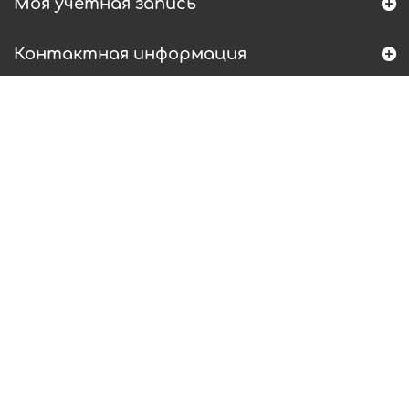
Моя учетная запись
Контактная информация