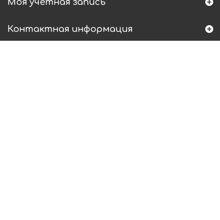
Моя учетная запись
Контактная информация