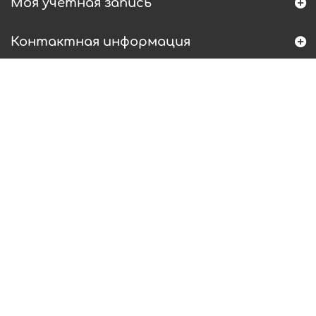
Моя учетная запись
Контактная информация