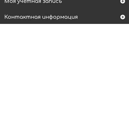
Моя учетная запись
Контактная информация