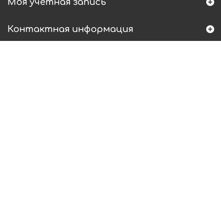
Моя учетная запись
Контактная информация