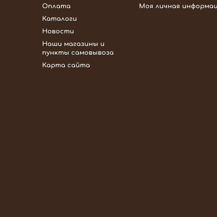
Оплата
Моя личная информа
Каталоги
Новости
Наши магазины и
пункты самовывоза
Карта сайта