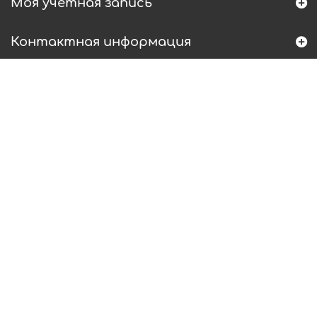
Моя учетная запись
Контактная информация