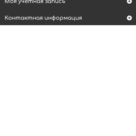
Моя учетная запись
Контактная информация