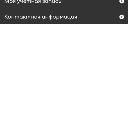
Моя учетная запись
Контактная информация