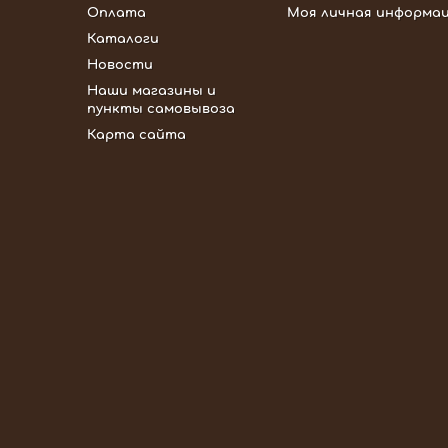
Оплата
Моя личная информа
Каталоги
Новости
Наши магазины и
пункты самовывоза
Карта сайта