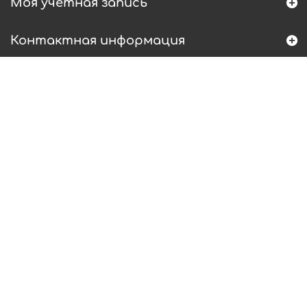
Моя учетная запись
Контактная информация