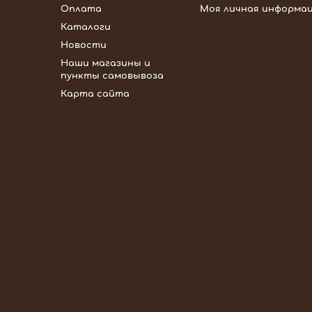
Оплата
Моя личная информа
Каталоги
Новости
Наши магазины и
пункты самовывоза
Карта сайта