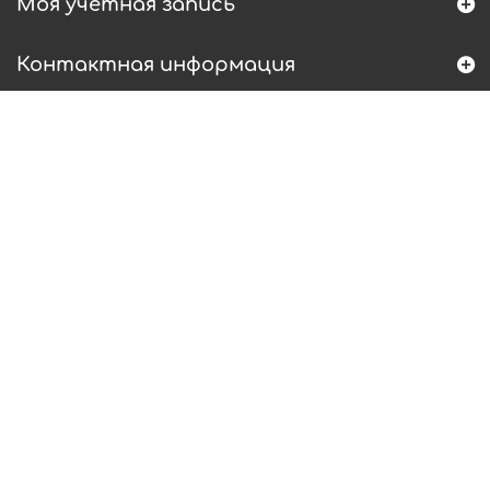
Моя учетная запись
Контактная информация