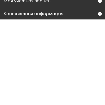
Моя учетная запись
Контактная информация