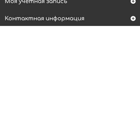
Моя учетная запись
Контактная информация