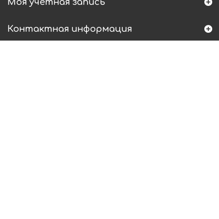
Моя учетная запись
Контактная информация