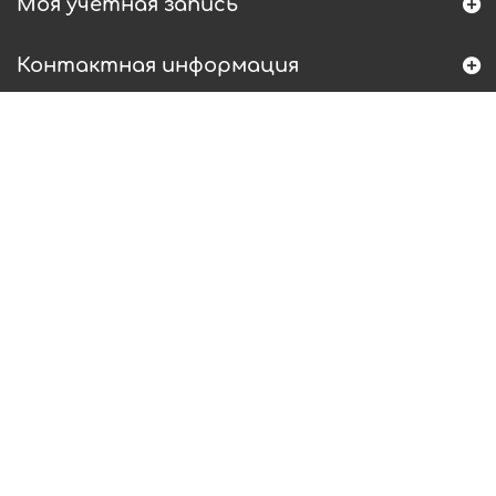
Моя учетная запись
Контактная информация