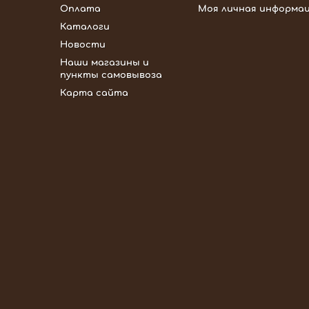
Оплата
Моя личная информа
Каталоги
Новости
Наши магазины и
пункты самовывоза
Карта сайта