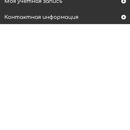
Моя учетная запись
Контактная информация