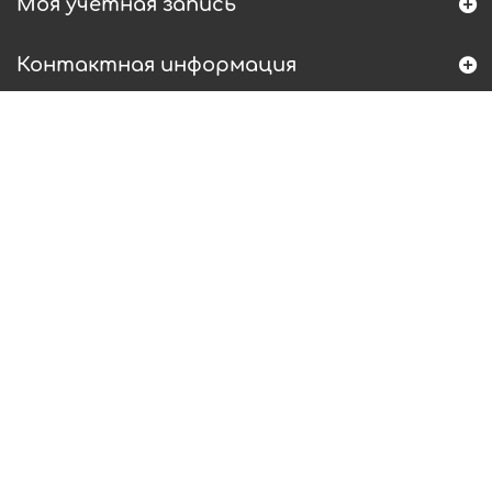
Моя учетная запись
Контактная информация