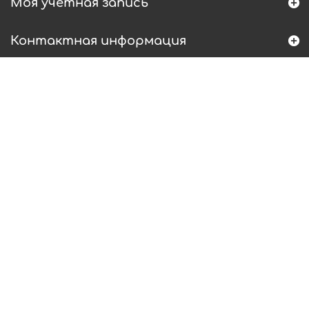
Моя учетная запись
Контактная информация