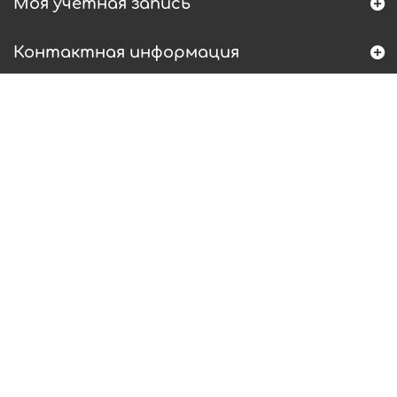
Моя учетная запись
Контактная информация