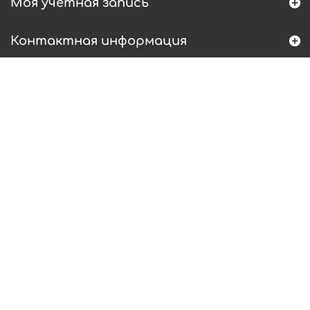
Моя учетная запись
Контактная информация