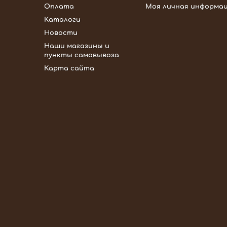
Оплата
Моя личная информа
Каталоги
Новости
Наши магазины и
пункты самовывоза
Карта сайта