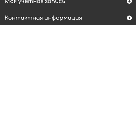
Моя учетная запись
Контактная информация