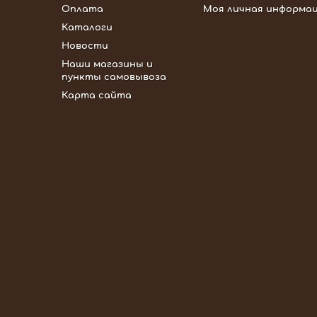
Оплата
Моя личная информа
Каталоги
Новости
Наши магазины и
пункты самовывоза
Карта сайта