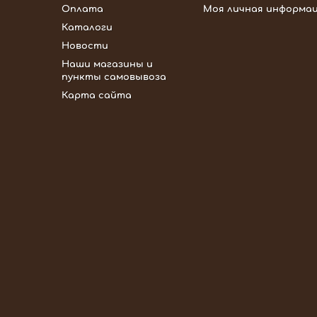
Оплата
Моя личная информа
Каталоги
Новости
Наши магазины и
пункты самовывоза
Карта сайта