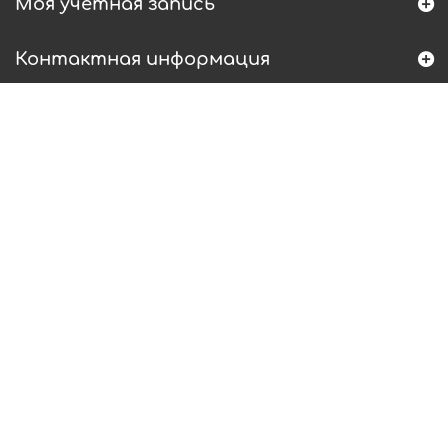
Моя учетная запись
Контактная информация