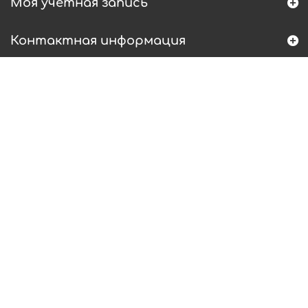
Моя учетная запись
Контактная информация