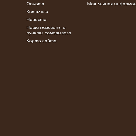
Оплата
Моя личная информа
Каталоги
Новости
Наши магазины и
пункты самовывоза
Карта сайта