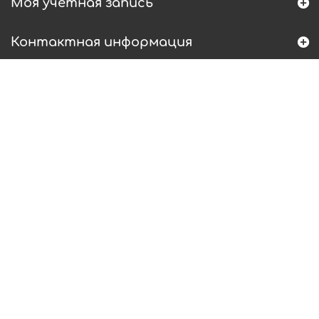
Моя учетная запись
Контактная информация