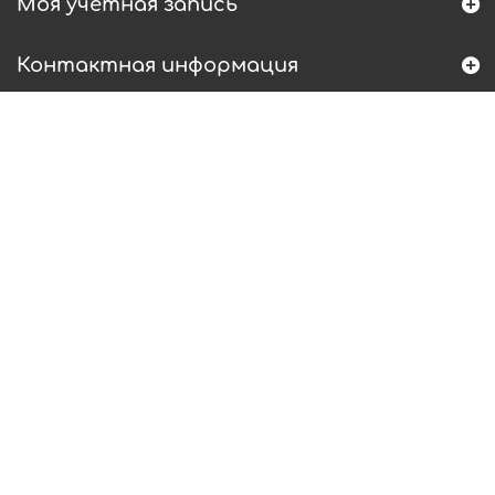
Моя учетная запись
Контактная информация