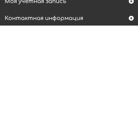
Моя учетная запись
Контактная информация