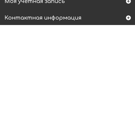
Моя учетная запись
Контактная информация