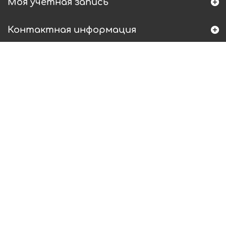
Моя учетная запись
Контактная информация