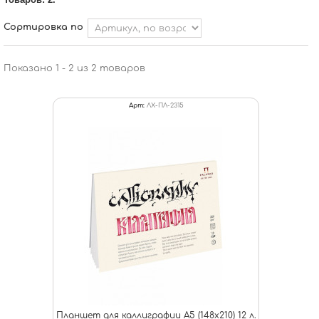
Сортировка по
Показано 1 - 2 из 2 товаров
Арт:
ЛХ-ПЛ-2315
Планшет для каллиграфии А5 (148х210) 12 л.